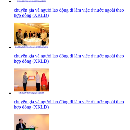
chuyên gia và người lao động đi làm việc ở nước ngoài theo
hợp đồng (XKLĐ)
chuyên gia và người lao động đi làm việc ở nước ngoài theo
hợp đồng (XKLĐ)
chuyên gia và người lao động đi làm việc ở nước ngoài theo
hợp đồng (XKLĐ)