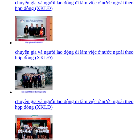
chuyên gia và người lao động đi làm việc ở nước ngoài theo
hợp đồng (XKLĐ)
chuyên gia và người lao động đi làm việc ở nước ngoài theo
hợp đồng (XKLĐ)
chuyên gia và người lao động đi làm việc ở nước ngoài theo
hợp đồng (XKLĐ)