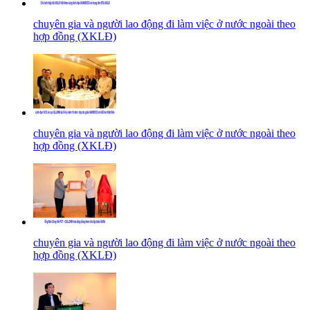
chuyên gia và người lao động đi làm việc ở nước ngoài theo
hợp đồng (XKLĐ)
chuyên gia và người lao động đi làm việc ở nước ngoài theo
hợp đồng (XKLĐ)
chuyên gia và người lao động đi làm việc ở nước ngoài theo
hợp đồng (XKLĐ)