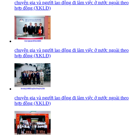
chuyên gia và người lao động đi làm việc ở nước ngoài theo
hợp đồng (XKLĐ)
chuyên gia và người lao động đi làm việc ở nước ngoài theo
hợp đồng (XKLĐ)
chuyên gia và người lao động đi làm việc ở nước ngoài theo
hợp đồng (XKLĐ)