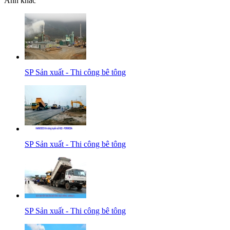
Ảnh khác
SP Sản xuất - Thi công bê tông
SP Sản xuất - Thi công bê tông
SP Sản xuất - Thi công bê tông