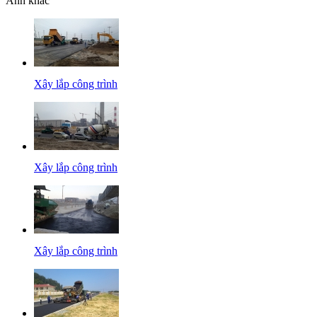
Ảnh khác
Xây lắp công trình
Xây lắp công trình
Xây lắp công trình