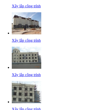
Xây lắp công trình
Xây lắp công trình
Xây lắp công trình
Xây lắp công trình