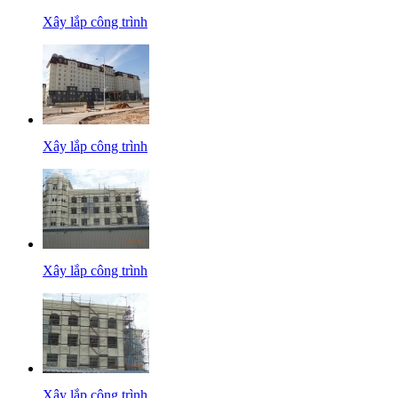
Xây lắp công trình
Xây lắp công trình
Xây lắp công trình
Xây lắp công trình