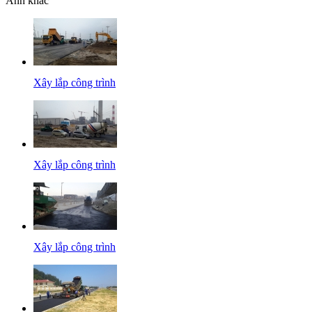
Ảnh khác
Xây lắp công trình
Xây lắp công trình
Xây lắp công trình