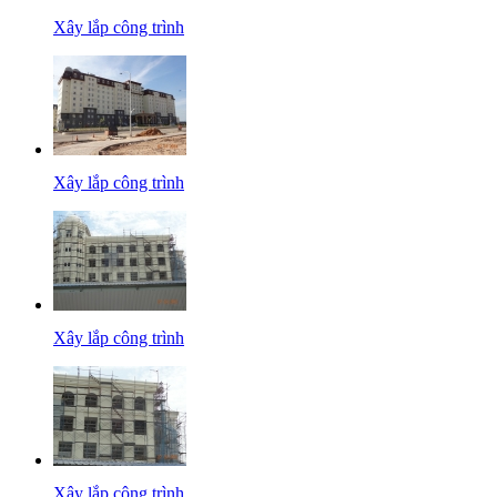
Xây lắp công trình
Xây lắp công trình
Xây lắp công trình
Xây lắp công trình