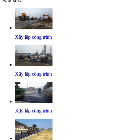
Ảnh khác
Xây lắp công trình
Xây lắp công trình
Xây lắp công trình