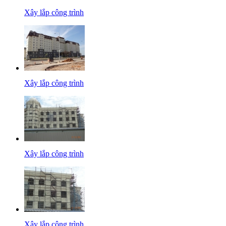
Xây lắp công trình
Xây lắp công trình
Xây lắp công trình
Xây lắp công trình