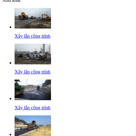
Ảnh khác
Xây lắp công trình
Xây lắp công trình
Xây lắp công trình