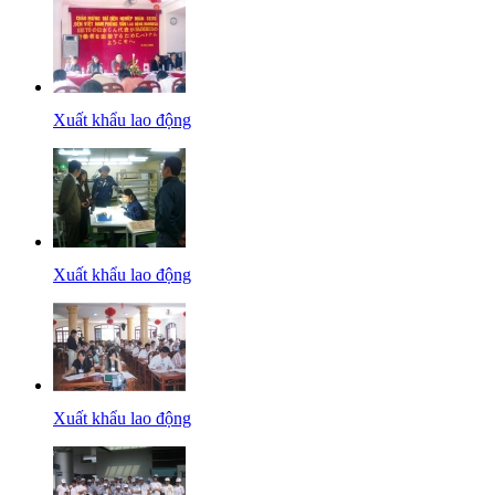
Xuất khẩu lao động
Xuất khẩu lao động
Xuất khẩu lao động