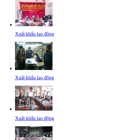
Xuất khẩu lao động
Xuất khẩu lao động
Xuất khẩu lao động