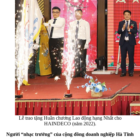
Lễ trao tặng Huân chương Lao động hạng Nhất cho
HAINDECO (năm 2022).
Người “nhạc trưởng” của cộng đồng doanh nghiệp Hà Tĩnh