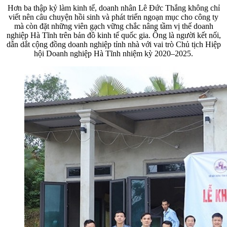
Hơn ba thập kỷ làm kinh tế, doanh nhân Lê Đức Thắng không chỉ
viết nên câu chuyện hồi sinh và phát triển ngoạn mục cho công ty
mà còn đặt những viên gạch vững chắc nâng tầm vị thế doanh
nghiệp Hà Tĩnh trên bản đồ kinh tế quốc gia. Ông là người kết nối,
dẫn dắt cộng đồng doanh nghiệp tỉnh nhà với vai trò Chủ tịch Hiệp
hội Doanh nghiệp Hà Tĩnh nhiệm kỳ 2020–2025.