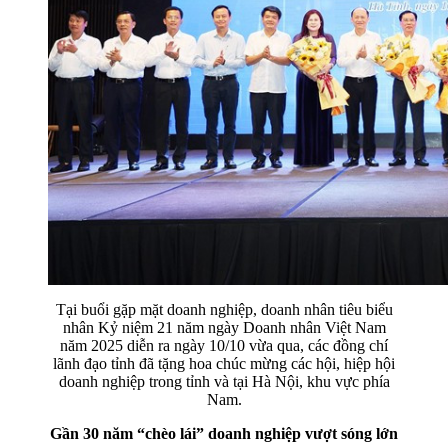
Tại buổi gặp mặt doanh nghiệp, doanh nhân tiêu biểu
nhân Kỷ niệm 21 năm ngày Doanh nhân Việt Nam
năm 2025 diễn ra ngày 10/10 vừa qua, các đồng chí
lãnh đạo tỉnh đã tặng hoa chúc mừng các hội, hiệp hội
doanh nghiệp trong tỉnh và tại Hà Nội, khu vực phía
Nam.
Gần 30 năm “chèo lái” doanh nghiệp vượt sóng lớn