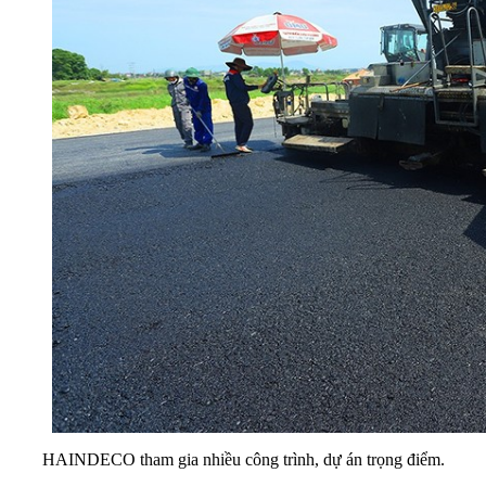
HAINDECO tham gia nhiều công trình, dự án trọng điểm.